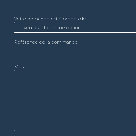
Votre demande est à propos de
Référence de la commande
Message