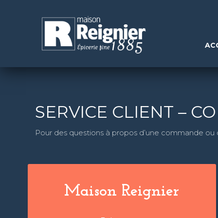
AC
SERVICE CLIENT – 
Pour des questions à propos d’une commande ou de
Maison Reignier