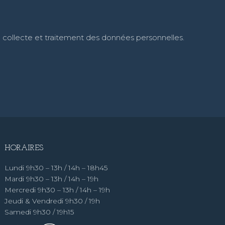
e collecte et traitement des données personnelles.
HORAIRES
Lundi 9h30 – 13h / 14h – 18h45
Mardi 9h30 – 13h / 14h – 19h
Mercredi 9h30 – 13h / 14h – 19h
Jeudi & Vendredi 9h30 / 19h
Samedi 9h30 / 19h15