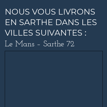
NOUS VOUS LIVRONS
EN SARTHE DANS LES
VILLES SUIVANTES :
Le Mans – Sarthe 72