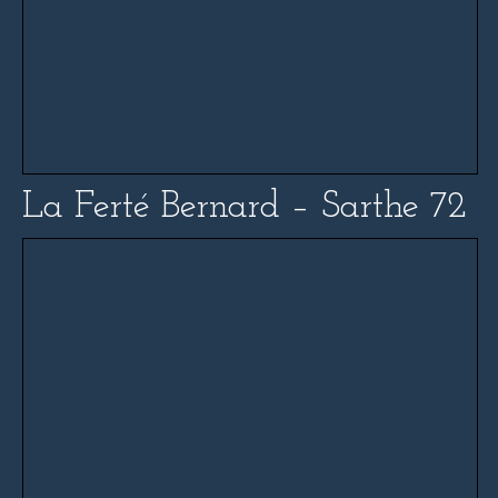
La Ferté Bernard – Sarthe 72