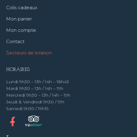
Colis cadeaux
Mon panier
Mon compte
Contact
Secteurs de livraison
HORAIRES
Lundi 9h30 – 13h / 14h – 18h45
Mardi 9h30 – 13h / 14h – 19h
Mercredi 9h30 – 13h / 14h – 19h
Jeudi & Vendredi 9h30 / 19h
Samedi 9h30 / 19h15