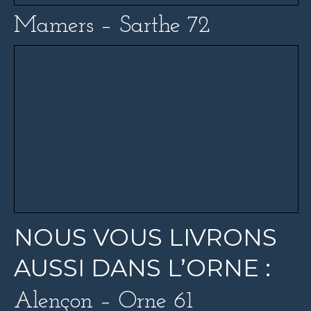
Mamers – Sarthe 72
NOUS VOUS LIVRONS
AUSSI DANS L’ORNE :
Alençon – Orne 61