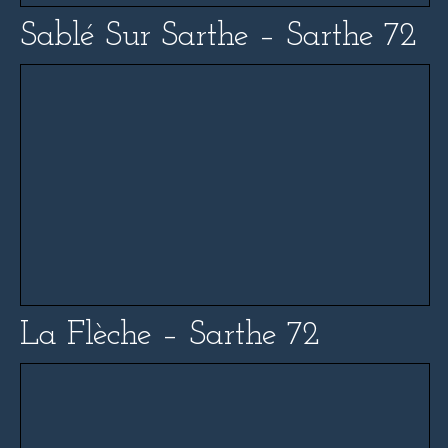
Sablé Sur Sarthe – Sarthe 72
La Flèche – Sarthe 72