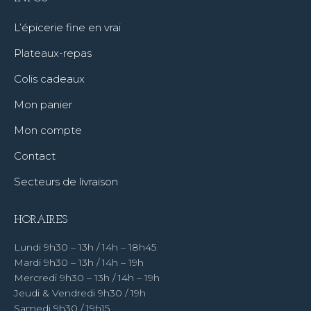
L’épicerie fine en vrai
Plateaux-repas
Colis cadeaux
Mon panier
Mon compte
Contact
Secteurs de livraison
HORAIRES
Lundi 9h30 – 13h / 14h – 18h45
Mardi 9h30 – 13h / 14h – 19h
Mercredi 9h30 – 13h / 14h – 19h
Jeudi & Vendredi 9h30 / 19h
Samedi 9h30 / 19h15