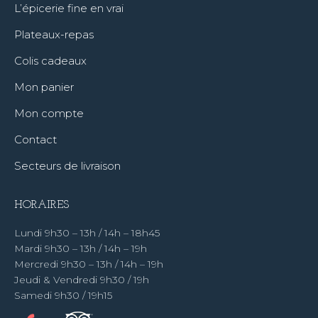
L’épicerie fine en vrai
Plateaux-repas
Colis cadeaux
Mon panier
Mon compte
Contact
Secteurs de livraison
HORAIRES
Lundi 9h30 – 13h / 14h – 18h45
Mardi 9h30 – 13h / 14h – 19h
Mercredi 9h30 – 13h / 14h – 19h
Jeudi & Vendredi 9h30 / 19h
Samedi 9h30 / 19h15