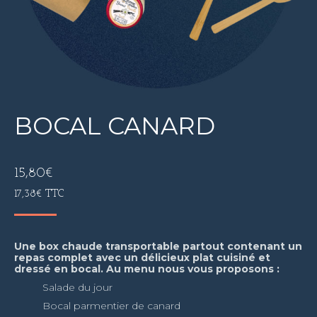
BOCAL CANARD
15,80
€
17,38
€
TTC
Une box chaude transportable partout contenant un
repas complet avec un délicieux plat cuisiné et
dressé en bocal. Au menu nous vous proposons :
Salade du jour
Bocal parmentier de canard