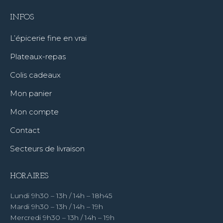
INFOS
L’épicerie fine en vrai
Plateaux-repas
Colis cadeaux
Mon panier
Mon compte
Contact
Secteurs de livraison
HORAIRES
Lundi 9h30 – 13h / 14h – 18h45
Mardi 9h30 – 13h / 14h – 19h
Mercredi 9h30 – 13h / 14h – 19h