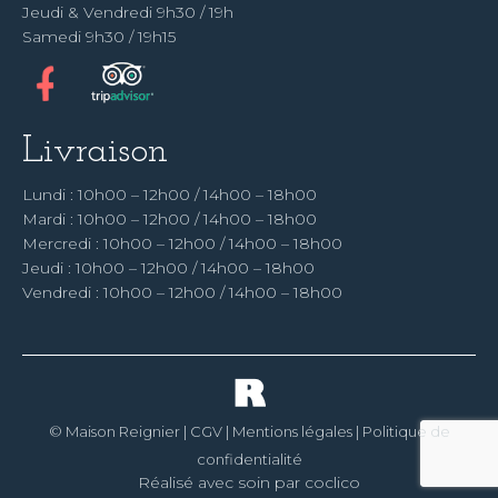
Jeudi & Vendredi 9h30 / 19h
Samedi 9h30 / 19h15
Livraison
Lundi : 10h00 – 12h00 / 14h00 – 18h00
Mardi : 10h00 – 12h00 / 14h00 – 18h00
Mercredi : 10h00 – 12h00 / 14h00 – 18h00
Jeudi : 10h00 – 12h00 / 14h00 – 18h00
Vendredi : 10h00 – 12h00 / 14h00 – 18h00
© Maison Reignier |
CGV
|
Mentions légales
|
Politique de
confidentialité
Réalisé avec soin par coclico