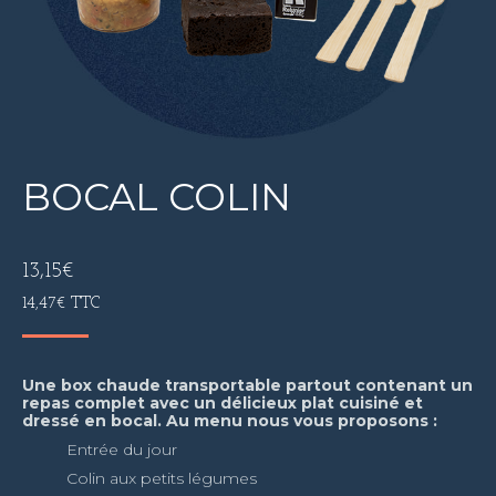
BOCAL COLIN
13,15
€
14,47
€
TTC
Une box chaude transportable partout contenant un
repas complet avec un délicieux plat cuisiné et
dressé en bocal. Au menu nous vous proposons :
Entrée du jour
Colin aux petits légumes