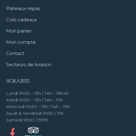
Plateaux-repas
Colis cadeaux
Mon panier
Mon compte
Contact
Secteurs de livraison
HORAIRES
Lundi 9h30 – 13h / 14h – 18h45
Mardi 9h30 – 13h / 14h – 19h
Mercredi 9h30 – 13h / 14h – 19h
Jeudi & Vendredi 9h30 / 19h
Samedi 9h30 / 19h15