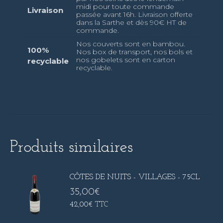
midi pour toute commande
Livraison
passée avant 16h. Livraison offerte
dans la Sarthe et dès 90€ HT de
commande.
Nos couverts sont en bambou.
100%
Nos box de transport, nos bols et
nos gobelets sont en carton
recyclable
recyclable.
Produits similaires
CÔTES DE NUITS - VILLAGES - 75CL
35,00
€
42,00
€
TTC