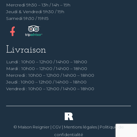
Mercredi 9h30 – 13h / 14h – 19h
Jeudi & Vendredi 9h30 / 19h
Samedi 9h30 / 19h15
Livraison
Lundi : 10h00 – 12h00 / 14h00 – 18h00
Mardi : 10h00 – 12h00 / 14h00 – 18h00
Mercredi : 10h00 – 12h00 / 14h00 – 18h00
Jeudi : 10h00 – 12h00 / 14h00 – 18h00
Vendredi : 10h00 – 12h00 / 14h00 – 18h00
© Maison Reignier |
CGV
|
Mentions légales
|
Politique de
confidentialité