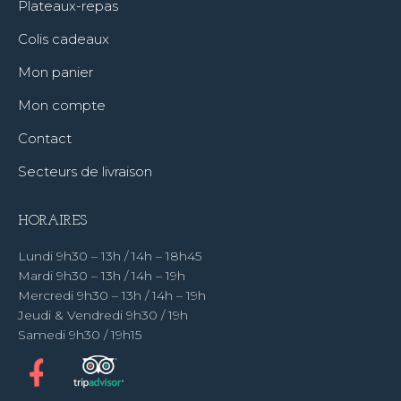
Plateaux-repas
Colis cadeaux
Mon panier
Mon compte
Contact
Secteurs de livraison
HORAIRES
Lundi 9h30 – 13h / 14h – 18h45
Mardi 9h30 – 13h / 14h – 19h
Mercredi 9h30 – 13h / 14h – 19h
Jeudi & Vendredi 9h30 / 19h
Samedi 9h30 / 19h15