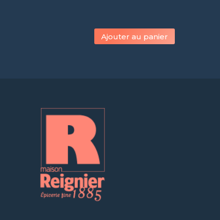
Ajouter au panier