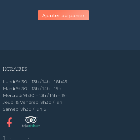
Ajouter au panier
HORAIRES
Lundi 9h30 – 13h / 14h – 18h45
Mardi 9h30 – 13h / 14h – 19h
Mercredi 9h30 – 13h / 14h – 19h
Jeudi & Vendredi 9h30 / 19h
Samedi 9h30 / 19h15