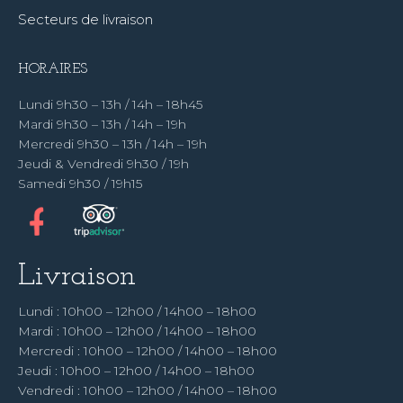
Secteurs de livraison
HORAIRES
Lundi 9h30 – 13h / 14h – 18h45
Mardi 9h30 – 13h / 14h – 19h
Mercredi 9h30 – 13h / 14h – 19h
Jeudi & Vendredi 9h30 / 19h
Samedi 9h30 / 19h15
Livraison
Lundi : 10h00 – 12h00 / 14h00 – 18h00
Mardi : 10h00 – 12h00 / 14h00 – 18h00
Mercredi : 10h00 – 12h00 / 14h00 – 18h00
Jeudi : 10h00 – 12h00 / 14h00 – 18h00
Vendredi : 10h00 – 12h00 / 14h00 – 18h00