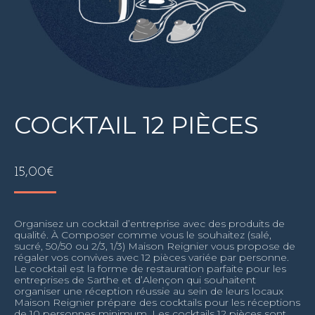
COCKTAIL 12 PIÈCES
15,00
€
Organisez un cocktail d’entreprise avec des produits de
qualité. À Composer comme vous le souhaitez (salé,
sucré, 50/50 ou 2/3, 1/3) Maison Reignier vous propose de
régaler vos convives avec 12 pièces variée par personne.
Le cocktail est la forme de restauration parfaite pour les
entreprises de Sarthe et d’Alençon qui souhaitent
organiser une réception réussie au sein de leurs locaux
Maison Reignier prépare des cocktails pour les réceptions
de 10 personnes minimum. Les cocktails 12 pièces sont