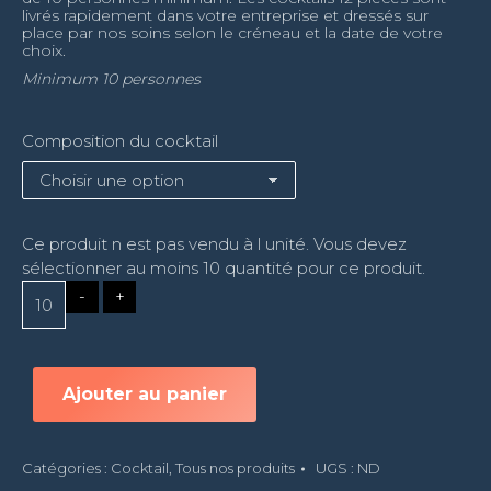
livrés rapidement dans votre entreprise et dressés sur
place par nos soins selon le créneau et la date de votre
choix.
Minimum 10 personnes
Composition du cocktail
Ce produit n est pas vendu à l unité. Vous devez
sélectionner au moins 10 quantité pour ce produit.
Ajouter au panier
Catégories :
Cocktail
,
Tous nos produits
UGS :
ND