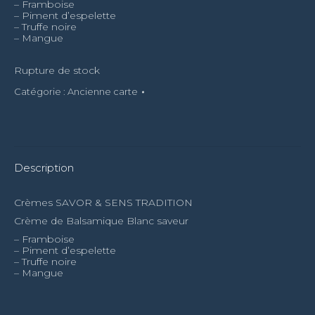
– Framboise
– Piment d’espelette
– Truffe noire
– Mangue
Rupture de stock
Catégorie :
Ancienne carte
Description
Crèmes SAVOR & SENS TRADITION
Crème de Balsamique Blanc saveur
– Framboise
– Piment d’espelette
– Truffe noire
– Mangue