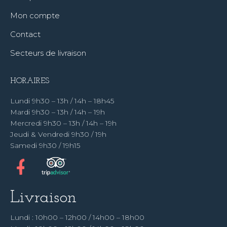
Mon compte
Contact
Secteurs de livraison
HORAIRES
Lundi 9h30 – 13h / 14h – 18h45
Mardi 9h30 – 13h / 14h – 19h
Mercredi 9h30 – 13h / 14h – 19h
Jeudi & Vendredi 9h30 / 19h
Samedi 9h30 / 19h15
Livraison
Lundi : 10h00 – 12h00 / 14h00 – 18h00