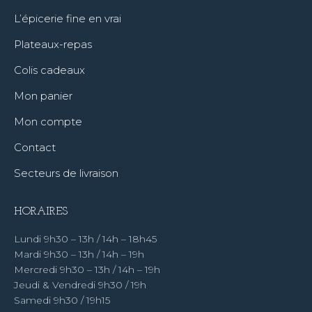
L’épicerie fine en vrai
Plateaux-repas
Colis cadeaux
Mon panier
Mon compte
Contact
Secteurs de livraison
HORAIRES
Lundi 9h30 – 13h / 14h – 18h45
Mardi 9h30 – 13h / 14h – 19h
Mercredi 9h30 – 13h / 14h – 19h
Jeudi & Vendredi 9h30 / 19h
Samedi 9h30 / 19h15