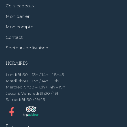
Colis cadeaux
Mon panier
Mon compte
Contact
Secteurs de livraison
HORAIRES
Lundi 9h30 – 13h / 14h – 18h45
Mardi 9h30 – 13h / 14h – 19h
Mercredi 9h30 – 13h / 14h – 19h
Jeudi & Vendredi 9h30 / 19h
Samedi 9h30 / 19h15