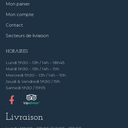
Mon panier
Mon compte
Contact
Secteurs de livraison
HORAIRES
Lundi 9h30 – 13h / 14h – 18h45
Mardi 9h30 – 13h / 14h – 19h
Mercredi 9h30 – 13h / 14h – 19h
Jeudi & Vendredi 9h30 / 19h
Samedi 9h30 / 19h15
Livraison