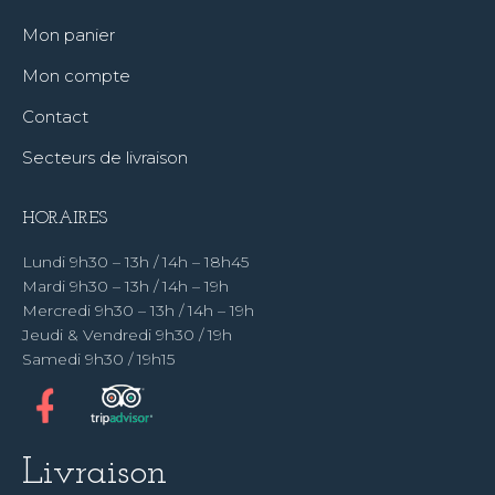
Mon panier
Mon compte
Contact
Secteurs de livraison
HORAIRES
Lundi 9h30 – 13h / 14h – 18h45
Mardi 9h30 – 13h / 14h – 19h
Mercredi 9h30 – 13h / 14h – 19h
Jeudi & Vendredi 9h30 / 19h
Samedi 9h30 / 19h15
Livraison