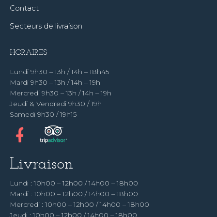
Contact
Secteurs de livraison
HORAIRES
Lundi 9h30 – 13h / 14h – 18h45
Mardi 9h30 – 13h / 14h – 19h
Mercredi 9h30 – 13h / 14h – 19h
Jeudi & Vendredi 9h30 / 19h
Samedi 9h30 / 19h15
Livraison
Lundi : 10h00 – 12h00 / 14h00 – 18h00
Mardi : 10h00 – 12h00 / 14h00 – 18h00
Mercredi : 10h00 – 12h00 / 14h00 – 18h00
Jeudi : 10h00 – 12h00 / 14h00 – 18h00