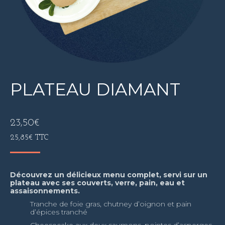
PLATEAU DIAMANT
23,50
€
25,85
€
TTC
Découvrez un délicieux menu complet, servi sur un
plateau avec ses couverts, verre, pain, eau et
assaisonnements.
Tranche de foie gras, chutney d’oignon et pain
d’épices tranché