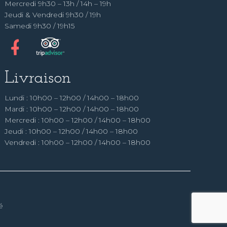
Mercredi 9h30 – 13h / 14h – 19h
Jeudi & Vendredi 9h30 / 19h
Samedi 9h30 / 19h15
Livraison
Lundi : 10h00 – 12h00 / 14h00 – 18h00
Mardi : 10h00 – 12h00 / 14h00 – 18h00
Mercredi : 10h00 – 12h00 / 14h00 – 18h00
Jeudi : 10h00 – 12h00 / 14h00 – 18h00
Vendredi : 10h00 – 12h00 / 14h00 – 18h00
é