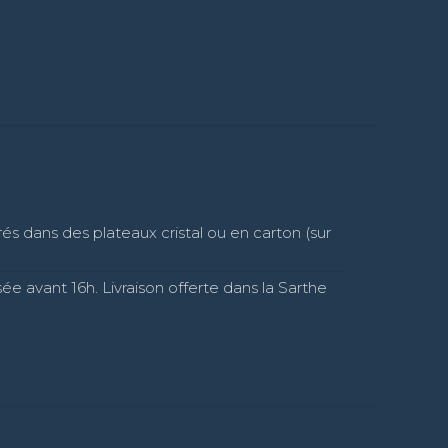
és dans des plateaux cristal ou en carton (sur
e avant 16h. Livraison offerte dans la Sarthe