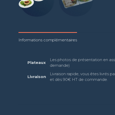
Informations complémentaires
Les photos de présentation en assi
Plateaux
demande)
Livraison rapide, vous êtes livrés
Livraison
et dès 90€ HT de commande.