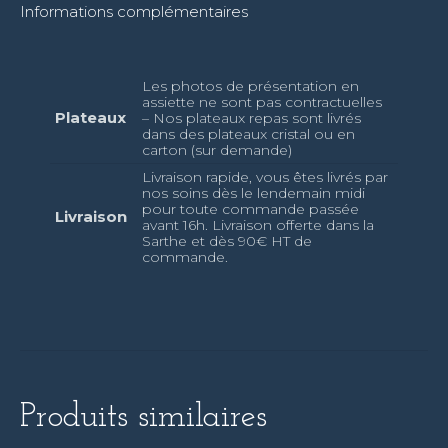
Informations complémentaires
Les photos de présentation en
assiette ne sont pas contractuelles
Plateaux
– Nos plateaux repas sont livrés
dans des plateaux cristal ou en
carton (sur demande)
Livraison rapide, vous êtes livrés par
nos soins dès le lendemain midi
pour toute commande passée
Livraison
avant 16h. Livraison offerte dans la
Sarthe et dès 90€ HT de
commande.
Produits similaires