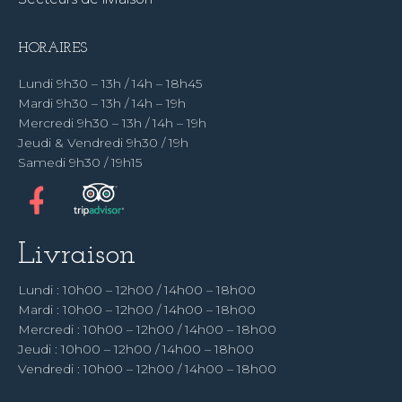
HORAIRES
Lundi 9h30 – 13h / 14h – 18h45
Mardi 9h30 – 13h / 14h – 19h
Mercredi 9h30 – 13h / 14h – 19h
Jeudi & Vendredi 9h30 / 19h
Samedi 9h30 / 19h15
Livraison
Lundi : 10h00 – 12h00 / 14h00 – 18h00
Mardi : 10h00 – 12h00 / 14h00 – 18h00
Mercredi : 10h00 – 12h00 / 14h00 – 18h00
Jeudi : 10h00 – 12h00 / 14h00 – 18h00
Vendredi : 10h00 – 12h00 / 14h00 – 18h00