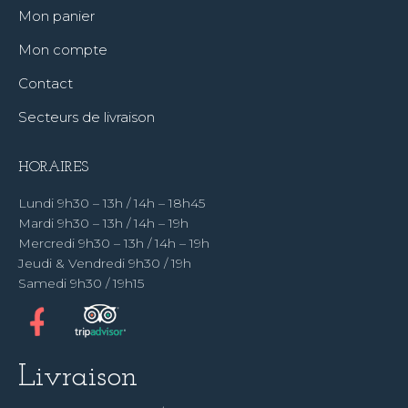
Mon panier
Mon compte
Contact
Secteurs de livraison
HORAIRES
Lundi 9h30 – 13h / 14h – 18h45
Mardi 9h30 – 13h / 14h – 19h
Mercredi 9h30 – 13h / 14h – 19h
Jeudi & Vendredi 9h30 / 19h
Samedi 9h30 / 19h15
Livraison