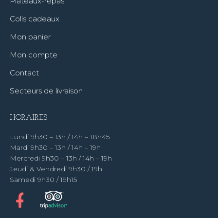
Plateaux-repas
Colis cadeaux
Mon panier
Mon compte
Contact
Secteurs de livraison
HORAIRES
Lundi 9h30 – 13h / 14h – 18h45
Mardi 9h30 – 13h / 14h – 19h
Mercredi 9h30 – 13h / 14h – 19h
Jeudi & Vendredi 9h30 / 19h
Samedi 9h30 / 19h15