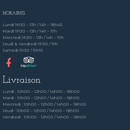
HORAIRES
Lundi 9h30 – 13h / 14h – 18h45
Mardi 9h30 – 13h / 14h – 19h
Mercredi 9h30 – 13h / 14h – 19h
Jeudi & Vendredi 9h30 / 19h
Samedi 9h30 / 19h15
Livraison
Lundi : 10h00 – 12h00 / 14h00 – 18h00
Mardi : 10h00 – 12h00 / 14h00 – 18h00
Mercredi : 10h00 – 12h00 / 14h00 – 18h00
Jeudi : 10h00 – 12h00 / 14h00 – 18h00
Vendredi : 10h00 – 12h00 / 14h00 – 18h00