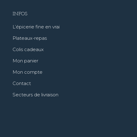
INFOS
L’épicerie fine en vrai
Plateaux-repas
Colis cadeaux
Mon panier
Mon compte
Contact
Secteurs de livraison