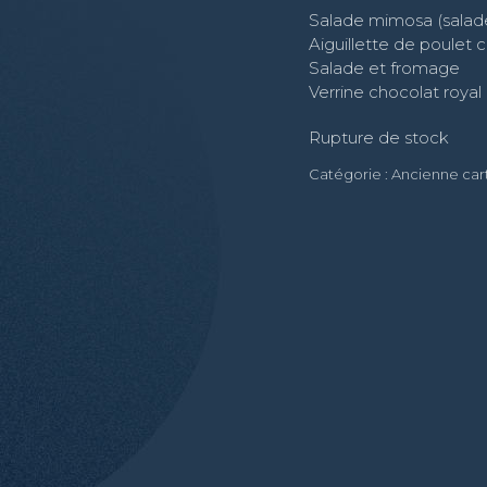
Salade mimosa (salad
Aiguillette de poulet c
Salade et fromage
Verrine chocolat royal
Rupture de stock
Catégorie :
Ancienne car