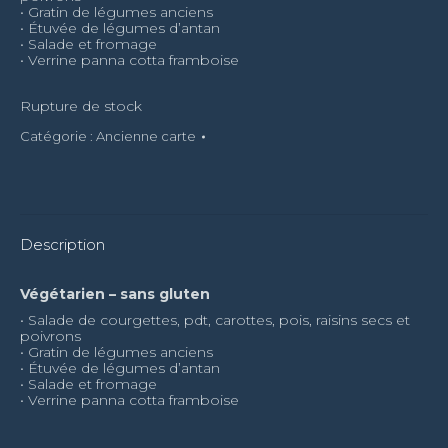
• Gratin de légumes anciens
• Étuvée de légumes d’antan
• Salade et fromage
• Verrine panna cotta framboise
Rupture de stock
Catégorie :
Ancienne carte
Description
Végétarien – sans gluten
• Salade de courgettes, pdt, carottes, pois, raisins secs et
poivrons
• Gratin de légumes anciens
• Étuvée de légumes d’antan
• Salade et fromage
• Verrine panna cotta framboise