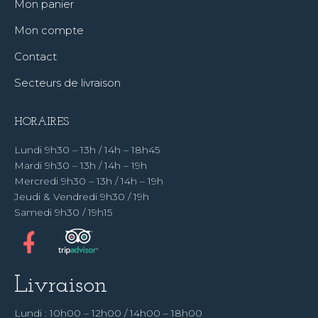
Mon panier
Mon compte
Contact
Secteurs de livraison
HORAIRES
Lundi 9h30 – 13h / 14h – 18h45
Mardi 9h30 – 13h / 14h – 19h
Mercredi 9h30 – 13h / 14h – 19h
Jeudi & Vendredi 9h30 / 19h
Samedi 9h30 / 19h15
Livraison
Lundi : 10h00 – 12h00 / 14h00 – 18h00